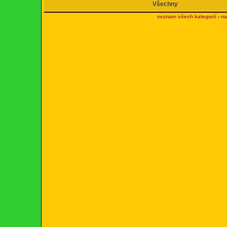
Všechny
seznam všech kategorií
-
na