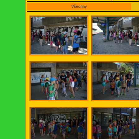
Všechny