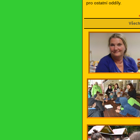
pro ostatní oddíly.
Všech